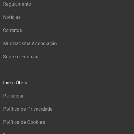
Regulamento
Notícias
Contatos
Musikarisma Associação
Sobre o Festival
Links Úteis
Participar
Política de Privacidade
Política de Cookies