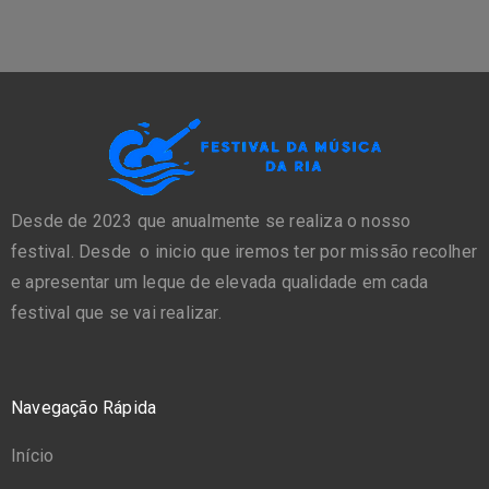
Desde de 2023 que anualmente se realiza o nosso
festival. Desde o inicio que iremos ter por missão recolher
e apresentar um leque de elevada qualidade em cada
festival que se vai realizar.
Navegação Rápida
Início