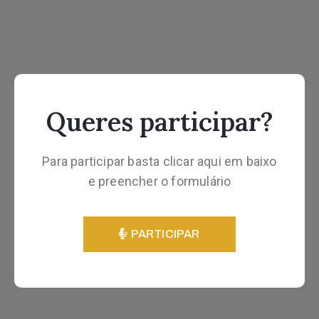
Queres participar?
Para participar basta clicar aqui em baixo
e preencher o formulário
PARTICIPAR