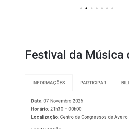
Festival da Música 
INFORMAÇÕES
PARTICIPAR
BIL
Data
: 07 Novembro 2026
Horário
: 21h30 – 00h00
Localização
: Centro de Congressos de Aveiro