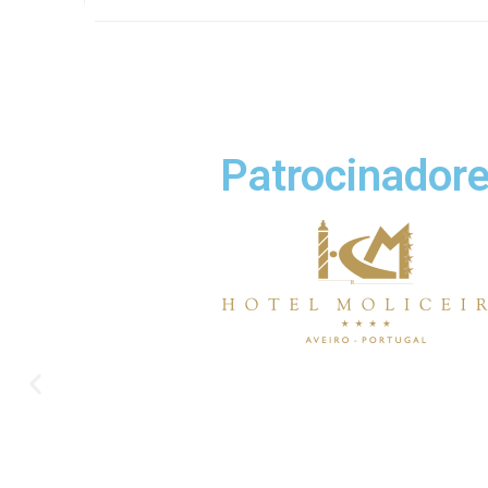
Patrocinador