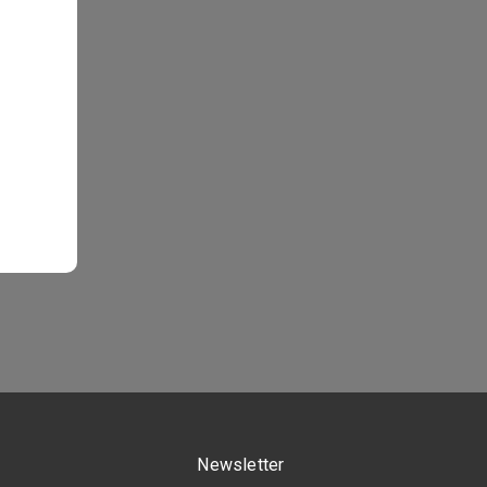
Newsletter