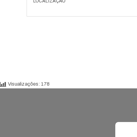
LOCALIZAÇÃO
Visualizações:
178