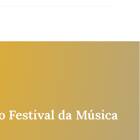
o Festival da Música