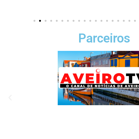
Parceiros