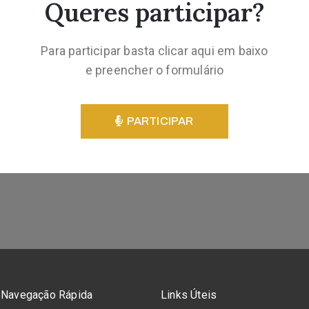
Queres participar?
Para participar basta clicar aqui em baixo
e preencher o formulário
PARTICIPAR
Navegação Rápida
Links Úteis