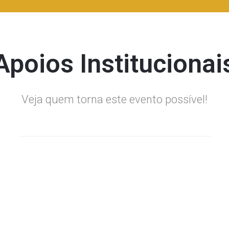
Apoios Institucionai
Veja quem torna este evento possível!