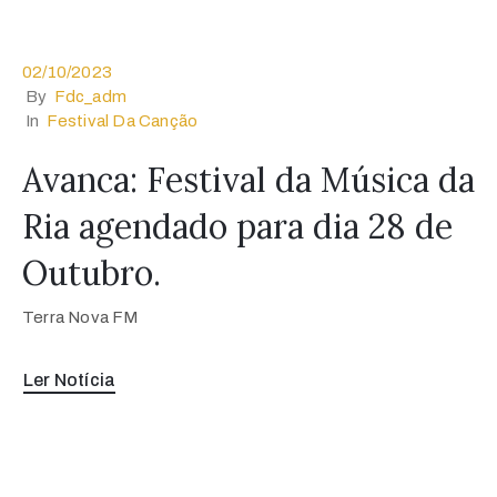
02/10/2023
By
Fdc_adm
In
Festival Da Canção
Avanca: Festival da Música da
Ria agendado para dia 28 de
Outubro.
Terra Nova FM
Ler Notícia