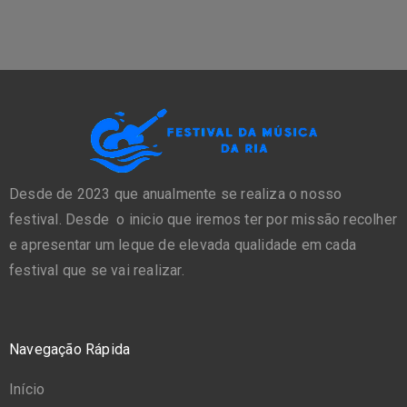
Desde de 2023 que anualmente se realiza o nosso
festival. Desde o inicio que iremos ter por missão recolher
e apresentar um leque de elevada qualidade em cada
festival que se vai realizar.
Navegação Rápida
Início