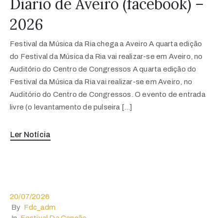
Diário de Aveiro (facebook) –
2026
Festival da Música da Ria chega a Aveiro A quarta edição
do Festival da Música da Ria vai realizar-se em Aveiro, no
Auditório do Centro de Congressos A quarta edição do
Festival da Música da Ria vai realizar-se em Aveiro, no
Auditório do Centro de Congressos. O evento de entrada
livre (o levantamento de pulseira […]
Ler Notícia
20/07/2026
By
Fdc_adm