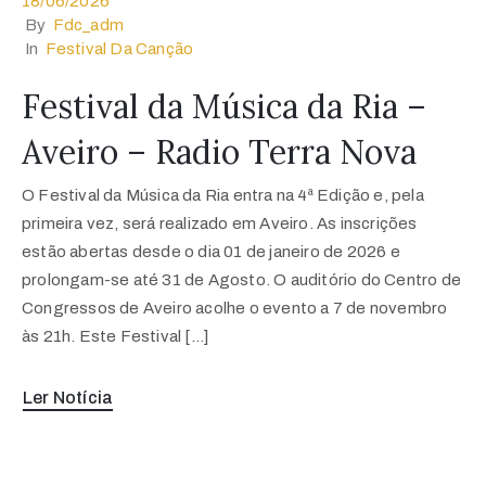
18/06/2026
By
Fdc_adm
In
Festival Da Canção
Festival da Música da Ria –
Aveiro – Radio Terra Nova
O Festival da Música da Ria entra na 4ª Edição e, pela
primeira vez, será realizado em Aveiro. As inscrições
estão abertas desde o dia 01 de janeiro de 2026 e
prolongam-se até 31 de Agosto. O auditório do Centro de
Congressos de Aveiro acolhe o evento a 7 de novembro
às 21h. Este Festival […]
Ler Notícia