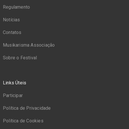
Regulamento
Notícias
Contatos
Musikarisma Associação
Sobre o Festival
Links Úteis
Participar
Política de Privacidade
Política de Cookies