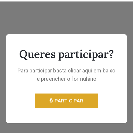
Queres participar?
Para participar basta clicar aqui em baixo
e preencher o formulário
PARTICIPAR