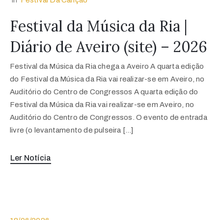
In
Festival Da Canção
Festival da Música da Ria |
Diário de Aveiro (site) – 2026
Festival da Música da Ria chega a Aveiro A quarta edição
do Festival da Música da Ria vai realizar-se em Aveiro, no
Auditório do Centro de Congressos A quarta edição do
Festival da Música da Ria vai realizar-se em Aveiro, no
Auditório do Centro de Congressos. O evento de entrada
livre (o levantamento de pulseira […]
Ler Notícia