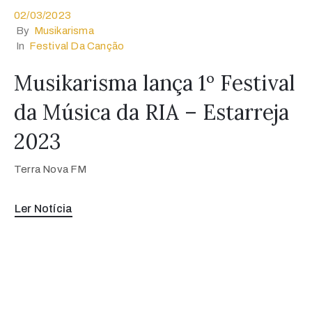
02/03/2023
By
Musikarisma
In
Festival Da Canção
Musikarisma lança 1º Festival
da Música da RIA – Estarreja
2023
Terra Nova FM
Ler Notícia